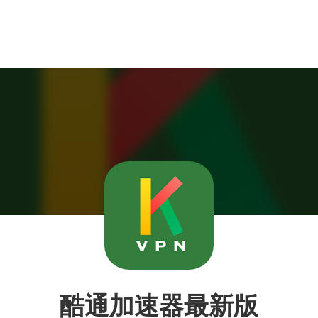
酷通加速器最新版