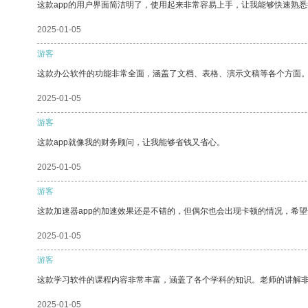
这款app的用户界面简洁明了，使用起来非常容易上手，让我能够快速熟悉
2025-01-05
游客
这款办公软件的功能非常全面，涵盖了文档、表格、演示文稿等各个方面
2025-01-05
游客
这款app就像我的财务顾问，让我能够省钱又省心。
2025-01-05
游客
这款加速器app的加速效果还是不错的，但偶尔也会出现卡顿的情况，希
2025-01-05
游客
这款学习软件的课程内容非常丰富，涵盖了各个学科的知识。老师的讲解
2025-01-05