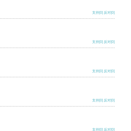
支持
[0]
反对
[0]
支持
[0]
反对
[0]
支持
[0]
反对
[0]
支持
[0]
反对
[0]
支持
[0]
反对
[0]