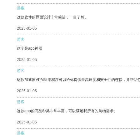
游客
这款软件的界面设计非常简洁，一目了然。
2025-01-05
游客
这个是app神器
2025-01-05
游客
这款加速器VPM应用程序可以给你提供最高速度和安全性的连接，并帮助
2025-01-05
游客
这款app的商品种类非常丰富，可以满足我所有的购物需求。
2025-01-05
游客