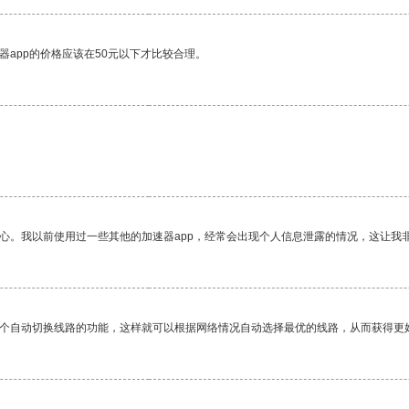
器app的价格应该在50元以下才比较合理。
。
放心。我以前使用过一些其他的加速器app，经常会出现个人信息泄露的情况，这让我
一个自动切换线路的功能，这样就可以根据网络情况自动选择最优的线路，从而获得更