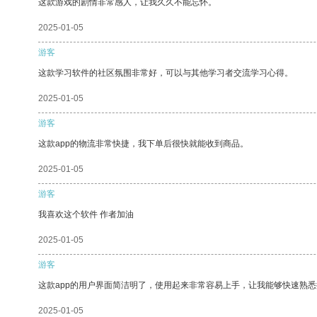
这款游戏的剧情非常感人，让我久久不能忘怀。
2025-01-05
游客
这款学习软件的社区氛围非常好，可以与其他学习者交流学习心得。
2025-01-05
游客
这款app的物流非常快捷，我下单后很快就能收到商品。
2025-01-05
游客
我喜欢这个软件 作者加油
2025-01-05
游客
这款app的用户界面简洁明了，使用起来非常容易上手，让我能够快速熟
2025-01-05