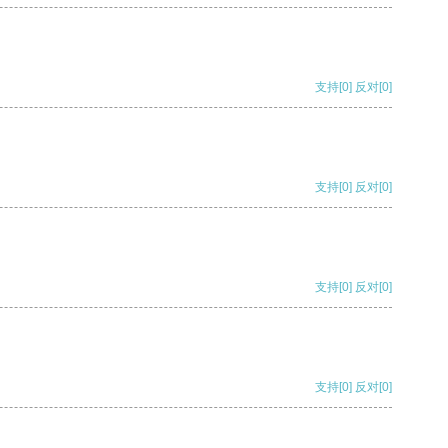
支持
[0]
反对
[0]
支持
[0]
反对
[0]
支持
[0]
反对
[0]
支持
[0]
反对
[0]