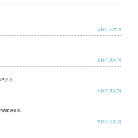
支持
[0]
反对
[0]
支持
[0]
反对
[0]
非常担心。
支持
[0]
反对
[0]
好的加速效果。
支持
[0]
反对
[0]