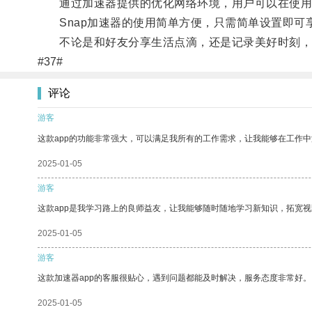
通过加速器提供的优化网络环境，用户可以在使用S
Snap加速器的使用简单方便，只需简单设置即可
不论是和好友分享生活点滴，还是记录美好时刻，S
#37#
评论
游客
这款app的功能非常强大，可以满足我所有的工作需求，让我能够在工作
2025-01-05
游客
这款app是我学习路上的良师益友，让我能够随时随地学习新知识，拓宽视
2025-01-05
游客
这款加速器app的客服很贴心，遇到问题都能及时解决，服务态度非常好。
2025-01-05