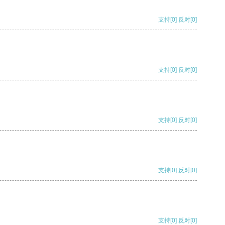
支持
[0]
反对
[0]
支持
[0]
反对
[0]
支持
[0]
反对
[0]
支持
[0]
反对
[0]
支持
[0]
反对
[0]