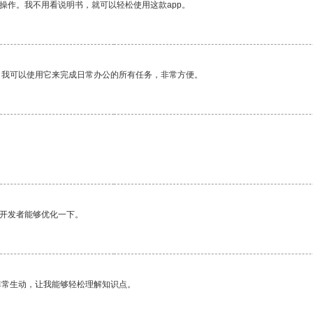
操作。我不用看说明书，就可以轻松使用这款app。
。我可以使用它来完成日常办公的所有任务，非常方便。
望开发者能够优化一下。
非常生动，让我能够轻松理解知识点。