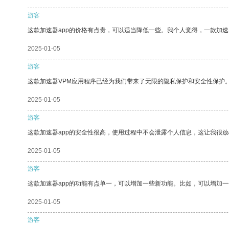
游客
这款加速器app的价格有点贵，可以适当降低一些。我个人觉得，一款加速
2025-01-05
游客
这款加速器VPM应用程序已经为我们带来了无限的隐私保护和安全性保护
2025-01-05
游客
这款加速器app的安全性很高，使用过程中不会泄露个人信息，这让我很
2025-01-05
游客
这款加速器app的功能有点单一，可以增加一些新功能。比如，可以增加
2025-01-05
游客