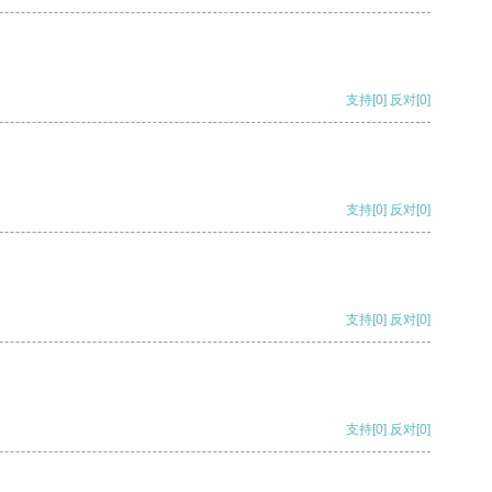
支持
[0]
反对
[0]
支持
[0]
反对
[0]
支持
[0]
反对
[0]
支持
[0]
反对
[0]