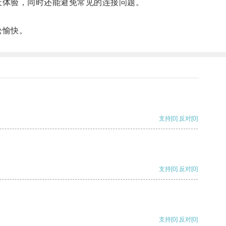
天体验，同时还能避免常见的连接问题。
松愉快。
支持
[0]
反对
[0]
支持
[0]
反对
[0]
支持
[0]
反对
[0]