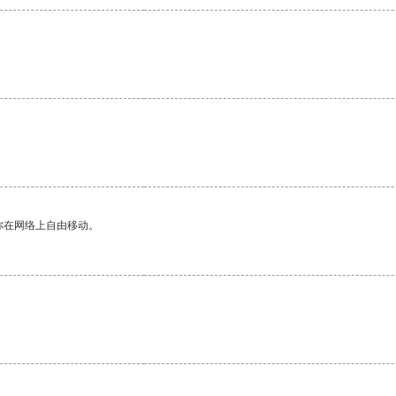
你在网络上自由移动。