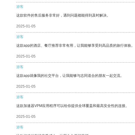
游客
这款软件的售后服务非常好，遇到问题都能得到及时解决。
2025-01-05
游客
这款app的酒店、餐厅推荐非常有用，让我能够享受到高品质的旅行体验。
2025-01-05
游客
这款app就像我的社交平台，让我能够与志同道合的朋友一起交流。
2025-01-05
游客
这款加速器VPM应用程序可以给你提供全球覆盖和最高安全性的连接。
2025-01-05
游客