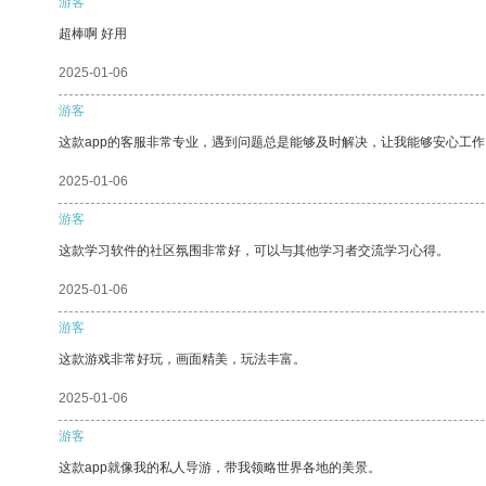
游客
超棒啊 好用
2025-01-06
游客
这款app的客服非常专业，遇到问题总是能够及时解决，让我能够安心工作
2025-01-06
游客
这款学习软件的社区氛围非常好，可以与其他学习者交流学习心得。
2025-01-06
游客
这款游戏非常好玩，画面精美，玩法丰富。
2025-01-06
游客
这款app就像我的私人导游，带我领略世界各地的美景。