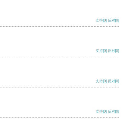
支持
[0]
反对
[0]
支持
[0]
反对
[0]
支持
[0]
反对
[0]
支持
[0]
反对
[0]