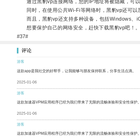
通过黑豹vp连接网络，您的IP地址将被隐藏，可
同时，在使用公共Wi-Fi等网络时，黑豹vp还可
而且，黑豹vp还支持多种设备，包括Windows、iOS
想要保护自己的网络安全，赶快下载黑豹vp吧！
#37#
评论
游客
这款app是我社交的好帮手，让我能够与朋友保持联系，分享生活点滴。
2025-01-06
游客
这款加速器VPM应用程序已经为我们带来了无限的流畅体验和安全性保护
2025-01-06
游客
这款加速器VPM应用程序已经为我们带来了无限的流畅体验和安全性保护