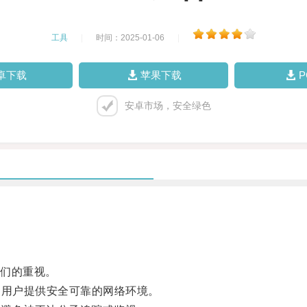
工具
|
时间：2025-01-06
|
卓下载
苹果下载
安卓市场，安全绿色
们的重视。
用户提供安全可靠的网络环境。