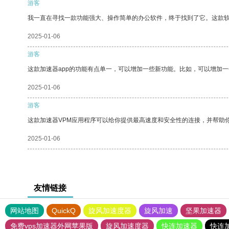
游客
我一直在寻找一款功能强大、操作简单的办公软件，终于找到了它。这款
2025-01-06
游客
这款加速器app的功能有点单一，可以增加一些新功能。比如，可以增加
2025-01-06
游客
这款加速器VPM应用程序可以给你提供最高速度和安全性的连接，并帮助
2025-01-06
友情链接
网站地图
QuickQ
旋风加速度器
旋风加速
坚果加速器
免费vps加速器外网苹果版
旋风加速度器
快连加速器
快连