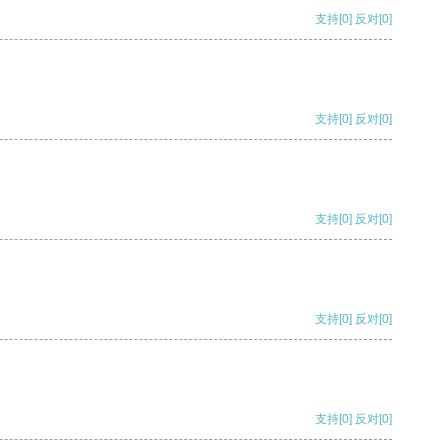
支持
[0]
反对
[0]
支持
[0]
反对
[0]
支持
[0]
反对
[0]
支持
[0]
反对
[0]
支持
[0]
反对
[0]