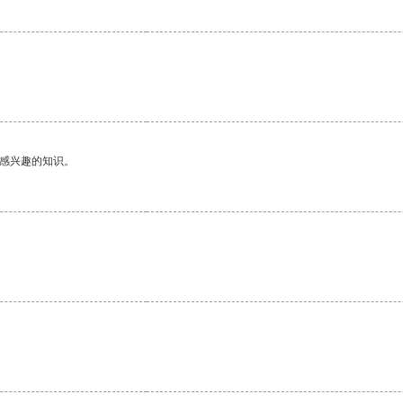
己感兴趣的知识。