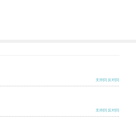
支持
[0]
反对
[0]
支持
[0]
反对
[0]