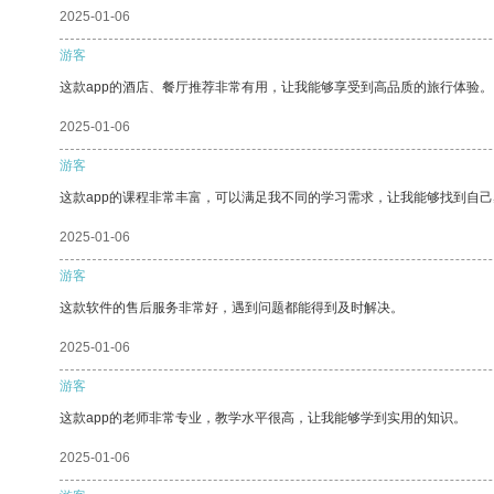
2025-01-06
游客
这款app的酒店、餐厅推荐非常有用，让我能够享受到高品质的旅行体验。
2025-01-06
游客
这款app的课程非常丰富，可以满足我不同的学习需求，让我能够找到自
2025-01-06
游客
这款软件的售后服务非常好，遇到问题都能得到及时解决。
2025-01-06
游客
这款app的老师非常专业，教学水平很高，让我能够学到实用的知识。
2025-01-06