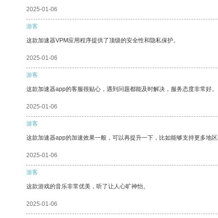
2025-01-06
游客
这款加速器VPM应用程序提供了顶级的安全性和隐私保护。
2025-01-06
游客
这款加速器app的客服很贴心，遇到问题都能及时解决，服务态度非常好。
2025-01-06
游客
这款加速器app的加速效果一般，可以再提升一下，比如能够支持更多地
2025-01-06
游客
这款游戏的音乐非常优美，听了让人心旷神怡。
2025-01-06