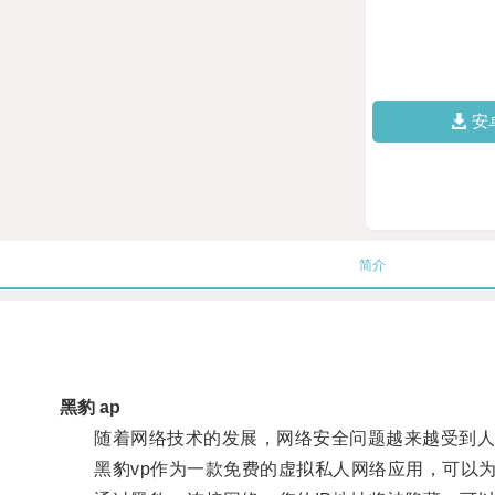
安
简介
黑豹 ap
随着网络技术的发展，网络安全问题越来越受到人
黑豹vp作为一款免费的虚拟私人网络应用，可以为