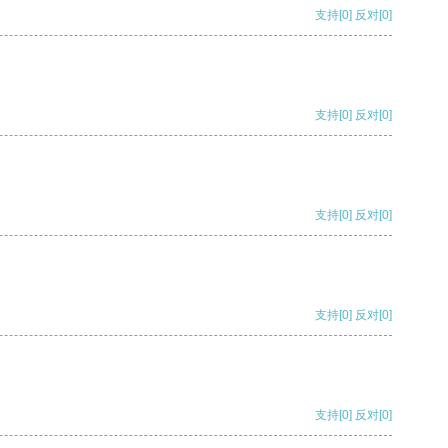
支持
[0]
反对
[0]
支持
[0]
反对
[0]
支持
[0]
反对
[0]
支持
[0]
反对
[0]
支持
[0]
反对
[0]